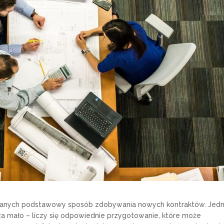
owlanych podstawowy sposób zdobywania nowych kontraktów. Jed
a mało – liczy się odpowiednie przygotowanie, które może