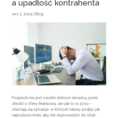
a upadłość kontrahenta
wrz 3, 2024
|
Blog
Pośpiech nie jest zwykle dobrym doradcą, jeżeli
chodzi o sferę finansową, ale jak to w życiu –
zdarzają się sytuacje, w których należy podjąć jak
najszybsze kroki, aby nie doprowadzić do strat.